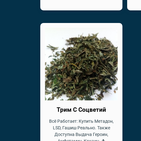
Трим С Соцветий
Всё Работает: Купить Метадон,
LSD, Гашиш Реально. Также
Доступна Выдача Героин,