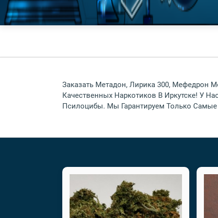
Заказать Метадон, Лирика 300, Мефедрон М
Качественных Наркотиков В Иркутске! У Нас
Псилоцибы. Мы Гарантируем Только Самые