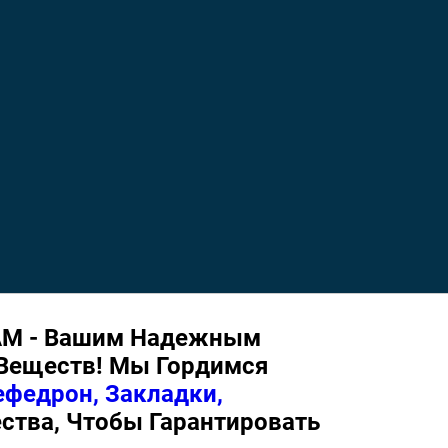
AM - Вашим Надежным
Веществ! Мы Гордимся
федрон, Закладки,
ства, Чтобы Гарантировать