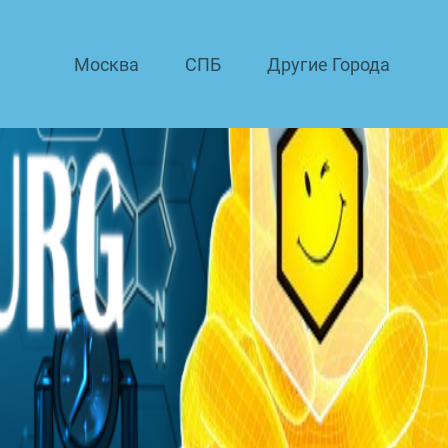
Москва
СПБ
Другие Города