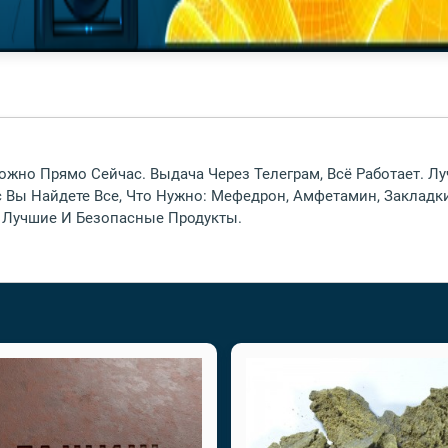
ожно Прямо Сейчас. Выдача Через Телеграм, Всё Работает. 
 Вы Найдете Все, Что Нужно: Мефедрон, Амфетамин, Закладки
 Лучшие И Безопасные Продукты.