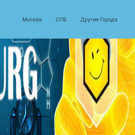
Москва
СПБ
Другие Города