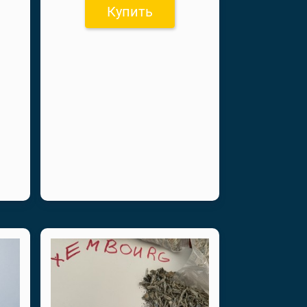
Купить