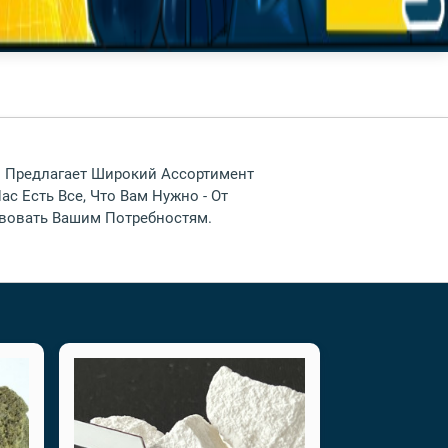
м Предлагает Широкий Ассортимент
 Есть Все, Что Вам Нужно - От
вовать Вашим Потребностям.